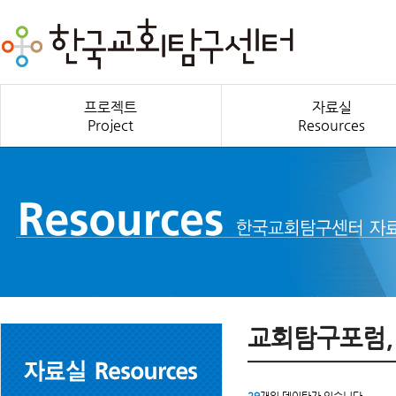
프로젝트
자료실
Project
Resources
교회탐구포럼,