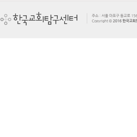
주소 : 서울 마포구 동교로 156
Copyright ©
2016 한국교