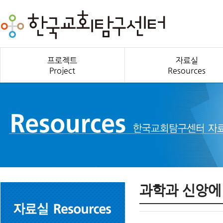
프로젝트
자료실
Project
Resources
과학과 신앙에 