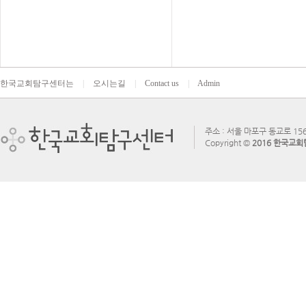
한국교회탐구센터는
|
오시는길
|
Contact us
|
Admin
주소 : 서울 마포구 동교로 156
Copyright ©
2016 한국교