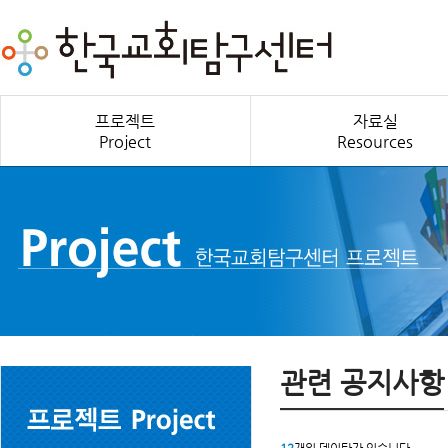
프로젝트
자료실
Project
Resources
관련 공지사항