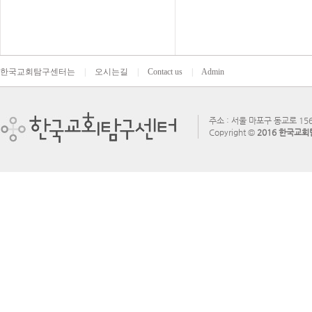
한국교회탐구센터는
|
오시는길
|
Contact us
|
Admin
주소 : 서울 마포구 동교로 156
Copyright ©
2016 한국교