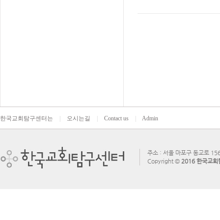
한국교회탐구센터는
|
오시는길
|
Contact us
|
Admin
주소 : 서울 마포구 동교로 156
Copyright ©
2016 한국교