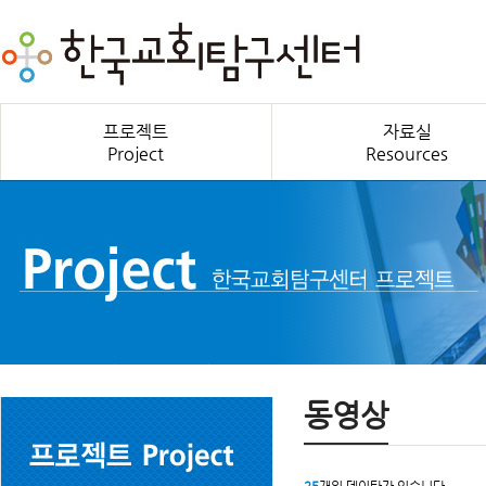
프로젝트
자료실
Project
Resources
동영상