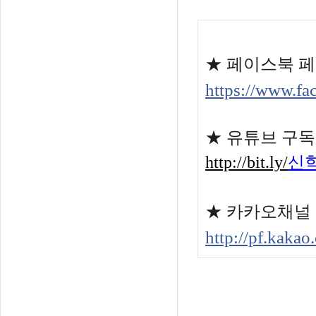
★ 페이스북 
https://www.f
★
유튜브 구
http://bit.ly/
신
★
카카오채널
http://pf.kak