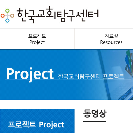
프로젝트
자료실
Project
Resources
동영상