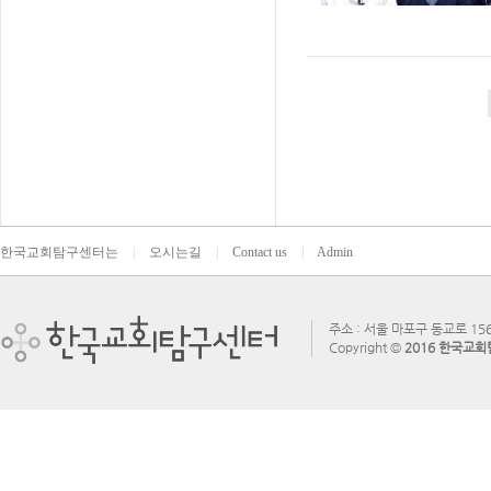
한국교회탐구센터는
|
오시는길
|
Contact us
|
Admin
주소 : 서울 마포구 동교로 156
Copyright ©
2016 한국교