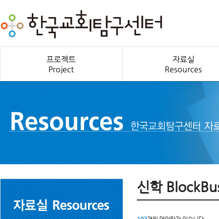
프로젝트
자료실
Project
Resources
신학 BlockBus