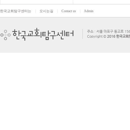
한국교회탐구센터는
|
오시는길
|
Contact us
|
Admin
주소 : 서울 마포구 동교로 156
Copyright ©
2016 한국교