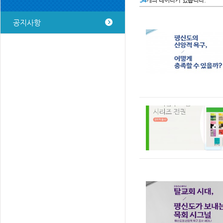
54
개의 데이타가 있습니다.
공지사항