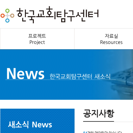
프로젝트
자료실
Project
Resources
공지사항