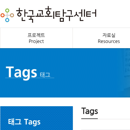
프로젝트
자료실
Project
Resources
Tags